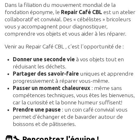
Dans la filiation du mouvement mondial de la
fondation éponyme, le
Repair Café CBL
est un atelier
collaboratif et convivial. Des « cébélistes » bricoleurs
vous y accompagnent pour diagnostiquer,
comprendre vos objets et vous aider à les réparer.
Venir au Repair Café CBL , c'est l'opportunité de :
Donner une seconde vie
à vos objets tout en
réduisant les déchets.
Partager des savoir-faire
uniques et apprendre
progressivement à réparer vous-même.
Passer un moment chaleureux
: même sans
compétences techniques, vous êtes les bienvenus,
car la curiosité et la bonne humeur suffisent!
Prendre une pause
: un coin café convivial vous
permet d’échanger et de bavarder autour de
boissons et de pâtisseries.
🧑‍🔧 Rencontrez l'équipe !