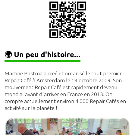
🌍 Un peu d'histoire...
Martine Postma a créé et organisé le tout premier
Repair Café à Amsterdam le 18 octobre 2009. Son
mouvement Repair Café est rapidement devenu
mondial avant d'arriver en France en 2013. On
compte actuellement environ 4 000 Repair Cafés en
activité sur la planète !