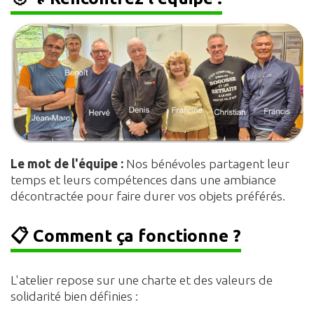
Le mot de l'équipe :
Nos bénévoles partagent leur
temps et leurs compétences dans une ambiance
décontractée pour faire durer vos objets préférés.
📋 Comment ça fonctionne ?
L'atelier repose sur une charte et des valeurs de
solidarité bien définies :