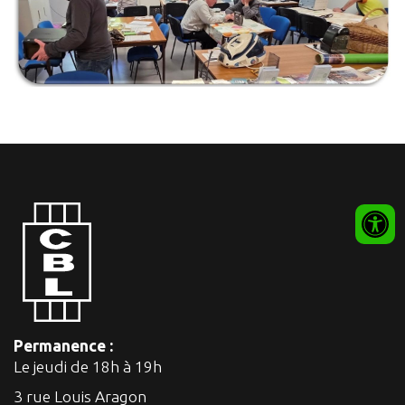
Permanence :
Le jeudi de 18h à 19h
3 rue Louis Aragon