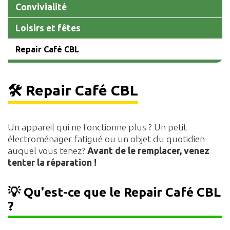
Convivialité
Loisirs et fêtes
Repair Café CBL
🛠️ Repair Café CBL
Un appareil qui ne fonctionne plus ? Un petit
électroménager fatigué ou un objet du quotidien
auquel vous tenez?
Avant de le remplacer, venez
tenter la réparation !
💡 Qu'est-ce que le Repair Café CBL
?