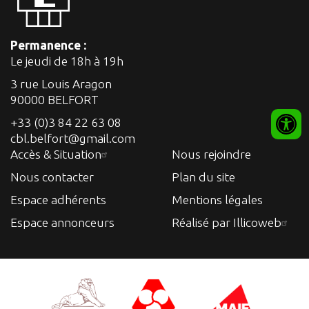
Permanence :
Le jeudi de 18h à 19h
3 rue Louis Aragon
90000 BELFORT
+33 (0)3 84 22 63 08
cbl.belfort@gmail.com
Accès & Situation
Nous rejoindre
Nous contacter
Plan du site
Espace adhérents
Mentions légales
Espace annonceurs
Réalisé par Illicoweb