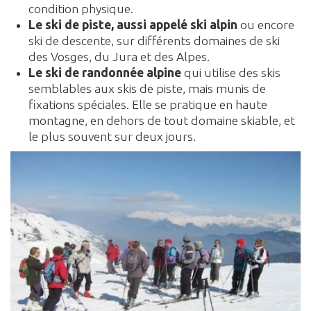
condition physique.
Le ski de piste, aussi appelé ski alpin
ou encore
ski de descente, sur différents domaines de ski
des Vosges, du Jura et des Alpes.
Le ski de randonnée alpine
qui utilise des skis
semblables aux skis de piste, mais munis de
fixations spéciales. Elle se pratique en haute
montagne, en dehors de tout domaine skiable, et
le plus souvent sur deux jours.