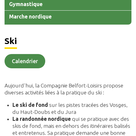
Gymnastique
Marche nordique
Ski
Calendrier
Aujourd'hui, la Compagnie Belfort-Loisirs propose
diverses activités liées à la pratique du ski :
Le ski de fond
sur les pistes tracées des Vosges,
du Haut-Doubs et du Jura
La randonnée nordique
qui se pratique avec des
skis de fond, mais en dehors des itinéraires balisés
et entretenus. Sa pratique demande une bonne