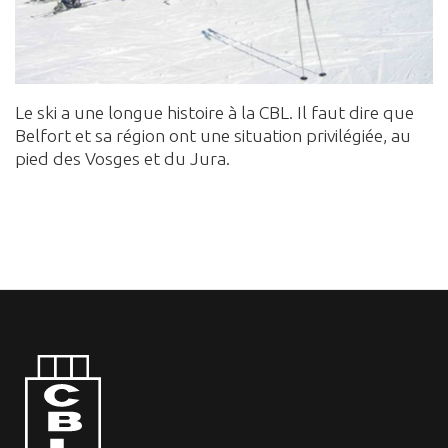
Le ski a une longue histoire à la CBL. Il faut dire que
Belfort et sa région ont une situation privilégiée, au
pied des Vosges et du Jura.