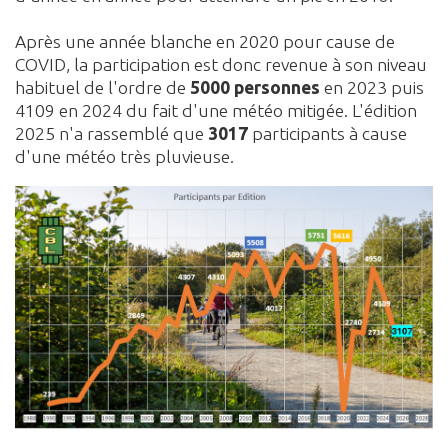
Après une année blanche en 2020 pour cause de
COVID, la participation est donc revenue à son niveau
habituel de l'ordre de
5000 personnes
en 2023 puis
4109 en 2024 du fait d'une météo mitigée. L'édition
2025 n'a rassemblé que
3017
participants à cause
d'une météo très pluvieuse.