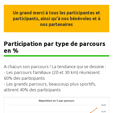
Un grand merci à tous les participantes et
participants, ainsi qu'à nos bénévoles et à
nos partenaires
Participation par type de parcours
en %
A chacun son parcours ! La tendance qui se dessine :
- Les parcours familiaux (20 et 30 km) réunissent
60% des participants
- Les grands parcours, beaucoup plus sportifs,
attirent 40% des participants