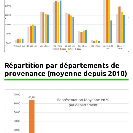
Répartition par départements de
provenance (moyenne depuis 2010)