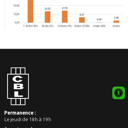
Permanence :
Le jeudi de 18h à 19h