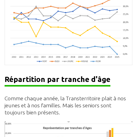
Répartition par tranche d'âge
Comme chaque année, la Transterritoire plait à nos
jeunes et à nos familles. Mais les seniors sont
toujours bien présents.