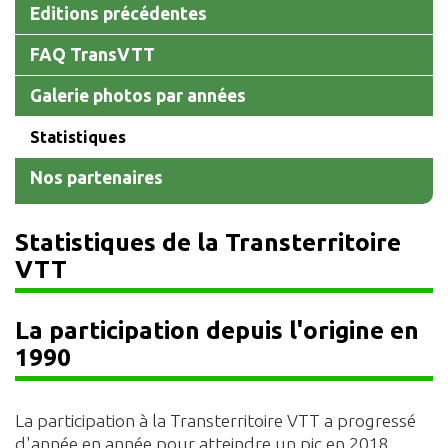
Editions précédentes
FAQ TransVTT
Galerie photos par années
Statistiques
Nos partenaires
Statistiques de la Transterritoire
VTT
La participation depuis l'origine en
1990
La participation à la Transterritoire VTT a progressé
d'année en année pour atteindre un pic en 2018.