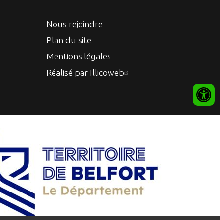
Nous rejoindre
Plan du site
Mentions légales
Réalisé par Illicoweb