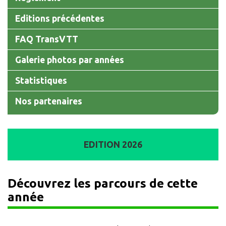
Editions précédentes
FAQ TransVTT
Galerie photos par années
Statistiques
Nos partenaires
EDITION 2026
Découvrez les parcours de cette
année