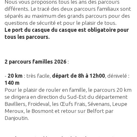
Nous vous proposons tous les ans des parcours
différents. Le tracé des deux parcours familiaux sont
séparés au maximum des grands parcours pour des
questions de sécurité et pour le plaisir de tous.
Le port du casque du casque est obligatoire pour
tous les parcours.
2 parcours familles 2026
:
-
20 km
: très facile,
départ de 8h à 12h00
, dénivelé :
140 m
Pour le plaisir de rouler en famille, le parcours 20 km
se dirigera en direction du Sud-Est du département
Bavilliers, Froideval, les Œufs Frais, Sévenans, Leupe
Meroux, le Bosmont et retour sur Belfort par
Danjoutin.