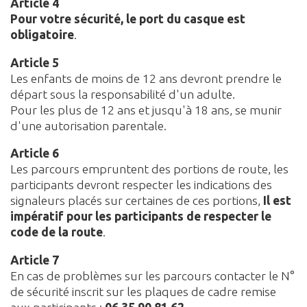
Article 4
Pour votre sécurité,
le port du casque est
obligatoire
.
Article 5
Les enfants de moins de 12 ans devront prendre le
départ sous la responsabilité d'un adulte.
Pour les plus de 12 ans et jusqu'à 18 ans, se munir
d'une autorisation parentale.
Article 6
Les parcours empruntent des portions de route, les
participants devront respecter les indications des
signaleurs placés sur certaines de ces portions,
Il est
impératif pour les participants de
respecter le
code de la route
.
Article 7
En cas de problèmes sur les parcours contacter le N°
de sécurité inscrit sur les plaques de cadre remise