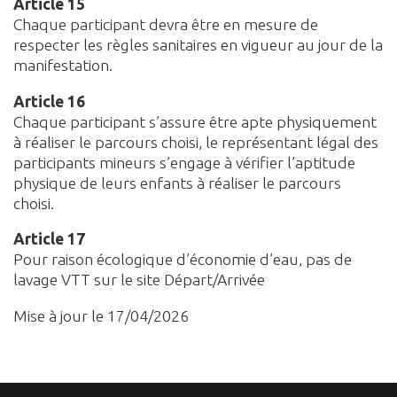
Article 15
Chaque participant devra être en mesure de
respecter les règles sanitaires en vigueur au jour de la
manifestation.
Article 16
Chaque participant s’assure être apte physiquement
à réaliser le parcours choisi, le représentant légal des
participants mineurs s’engage à vérifier l’aptitude
physique de leurs enfants à réaliser le parcours
choisi.
Article 17
Pour raison écologique d’économie d’eau, pas de
lavage VTT sur le site Départ/Arrivée
Mise à jour le 17/04/2026