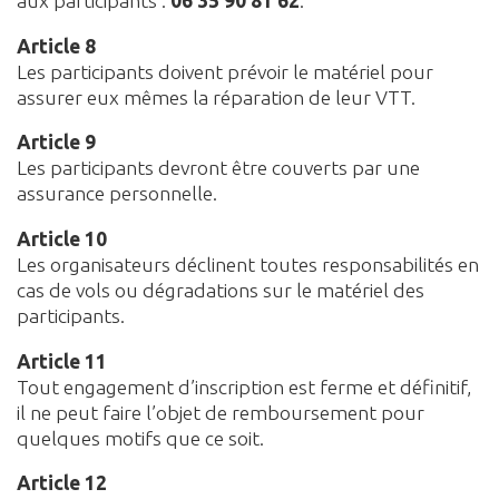
aux participants :
06 35 90 81 62
.
Article 8
Les participants doivent prévoir le matériel pour
assurer eux mêmes la réparation de leur VTT.
Article 9
Les participants devront être couverts par une
assurance personnelle.
Article 10
Les organisateurs déclinent toutes responsabilités en
cas de vols ou dégradations sur le matériel des
participants.
Article 11
Tout engagement d’inscription est ferme et définitif,
il ne peut faire l’objet de remboursement pour
quelques motifs que ce soit.
Article 12