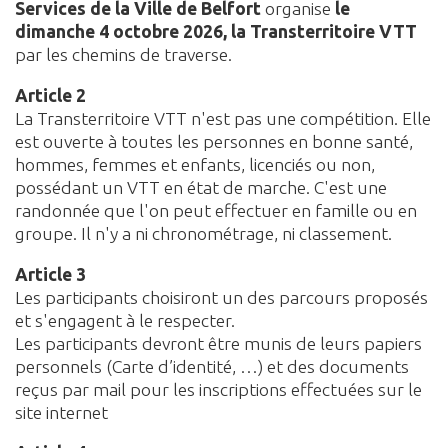
Services de la Ville de Belfort
organise
le
dimanche 4 octobre 2026, la Transterritoire VTT
par les chemins de traverse.
Article 2
La Transterritoire VTT n'est pas une compétition. Elle
est ouverte à toutes les personnes en bonne santé,
hommes, femmes et enfants, licenciés ou non,
possédant un VTT en état de marche. C'est une
randonnée que l'on peut effectuer en famille ou en
groupe. Il n'y a ni chronométrage, ni classement.
Article 3
Les participants choisiront un des parcours proposés
et s'engagent à le respecter.
Les participants devront être munis de leurs papiers
personnels (Carte d’identité, …) et des documents
reçus par mail pour les inscriptions effectuées sur le
site internet