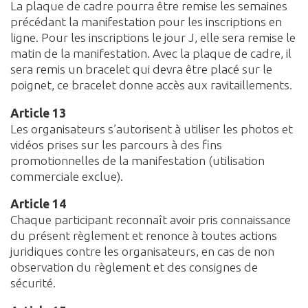
La plaque de cadre pourra être remise les semaines
précédant la manifestation pour les inscriptions en
ligne. Pour les inscriptions le jour J, elle sera remise le
matin de la manifestation. Avec la plaque de cadre, il
sera remis un bracelet qui devra être placé sur le
poignet, ce bracelet donne accès aux ravitaillements.
Article 13
Les organisateurs s’autorisent à utiliser les photos et
vidéos prises sur les parcours à des fins
promotionnelles de la manifestation (utilisation
commerciale exclue).
Article 14
Chaque participant reconnaît avoir pris connaissance
du présent règlement et renonce à toutes actions
juridiques contre les organisateurs, en cas de non
observation du règlement et des consignes de
sécurité.