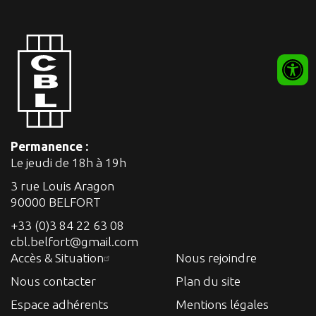
Permanence :
Le jeudi de 18h à 19h
3 rue Louis Aragon
90000 BELFORT
+33 (0)3 84 22 63 08
cbl.belfort@gmail.com
Accès & Situation
Nous rejoindre
Nous contacter
Plan du site
Espace adhérents
Mentions légales