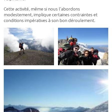
Cette activité, même si nous l’abordons
modestement, implique certaines contraintes et
conditions impératives à son bon déroulement.