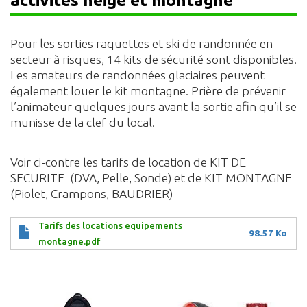
activités neige et montagne
Pour les sorties raquettes et ski de randonnée en
secteur à risques, 14 kits de sécurité sont disponibles.
Les amateurs de randonnées glaciaires peuvent
également louer le kit montagne. Prière de prévenir
l’animateur quelques jours avant la sortie afin qu’il se
munisse de la clef du local.
Voir ci-contre les tarifs de location de KIT DE
SECURITE (DVA, Pelle, Sonde) et de KIT MONTAGNE
(Piolet, Crampons, BAUDRIER)
Tarifs des locations equipements
98.57 Ko
montagne.pdf