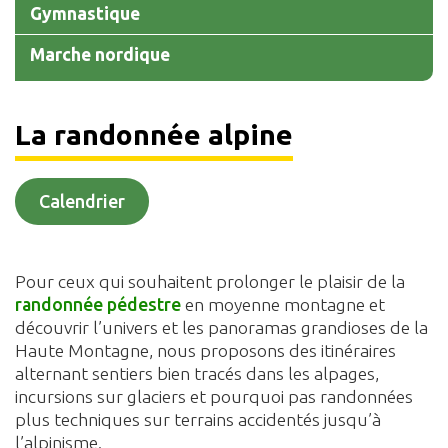
Gymnastique
Marche nordique
La randonnée alpine
Calendrier
Pour ceux qui souhaitent prolonger le plaisir de la
randonnée pédestre
en moyenne montagne et
découvrir l’univers et les panoramas grandioses de la
Haute Montagne, nous proposons des itinéraires
alternant sentiers bien tracés dans les alpages,
incursions sur glaciers et pourquoi pas randonnées
plus techniques sur terrains accidentés jusqu’à
l’alpinisme.