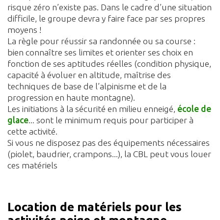
risque zéro n’existe pas. Dans le cadre d’une situation
difficile, le groupe devra y faire face par ses propres
moyens !
La règle pour réussir sa randonnée ou sa course :
bien connaître ses limites et orienter ses choix en
fonction de ses aptitudes réelles (condition physique,
capacité à évoluer en altitude, maîtrise des
techniques de base de l’alpinisme et de la
progression en haute montagne).
Les initiations à la sécurité en milieu enneigé,
école de
glace
... sont le minimum requis pour participer à
cette activité.
Si vous ne disposez pas des équipements nécessaires
(piolet, baudrier, crampons...), la CBL peut vous louer
ces matériels
Location de matériels pour les