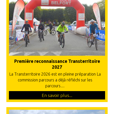
Première reconnaissance Transterritoire
2027
La Transterritoire 2026 est en pleine préparation La
commission parcours a déjà réfléchi sur les
parcours…
En savoir plus...