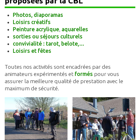
proposées par la CBL
Photos, diaporamas
Loisirs créatifs
Peinture acrylique
,
aquarelles
sorties ou séjours culturels
convivialité : tarot, belote,…
Loisirs et fêtes
Toutes nos activités sont encadrées par des
animateurs expérimentés et
formés
pour vous
assurer la meilleure qualité de prestation avec le
maximum de sécurité.