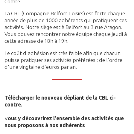
Comté.
La CBL (Compagnie Belfort-Loisirs) est forte chaque
année de plus de 1000 adhérents qui pratiquent ces
activités. Notre siège est à Belfort au 3 rue Aragon.
Vous pouvez rencontrer notre équipe chaque jeudi à
cette adresse de 18h à 19h.
Le coût d'adhésion est très faible afin que chacun
puisse pratiquer ses activités préférées : de l'ordre
d'une vingtaine d'euros par an.
Télécharger le nouveau dépliant de la CBL ci-
contre.
V
ous y découvrirez l'ensemble des activités que
nous proposons à nos adhérents