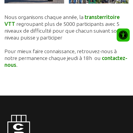
Nous organisons chaque année, la
transterritoire
VTT
regroupant plus de 5000 participants avec 5
niveaux de difficulté pour que chacun suivant son
niveau puisse y participer
Pour mieux faire connaissance, retrouvez-nous à
notre permanence chaque jeudi à 18h ou
contactez-
nous
.