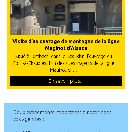
Visite d’un ouvrage de montagne de la ligne
Maginot d’Alsace
Situé à Lembach, dans le Bas-Rhin, l'ouvrage du
Four-à-Chaux est l'un des sites majeurs de la ligne
Maginot en…
En savoir plus...
Deux événements importants à noter dans
vos agendas :