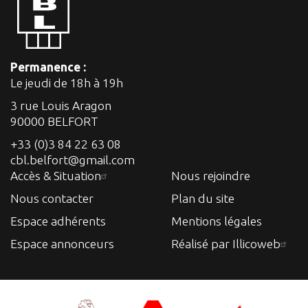
Permanence :
Le jeudi de 18h à 19h
3 rue Louis Aragon
90000 BELFORT
+33 (0)3 84 22 63 08
cbl.belfort@gmail.com
Accès & Situation
Nous rejoindre
Nous contacter
Plan du site
Espace adhérents
Mentions légales
Espace annonceurs
Réalisé par Illicoweb