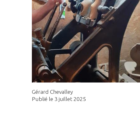
Gérard Chevalley
Publié le 3 juillet 2025