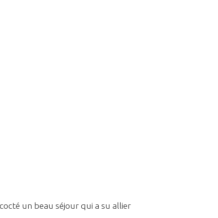
cocté un beau séjour qui a su allier