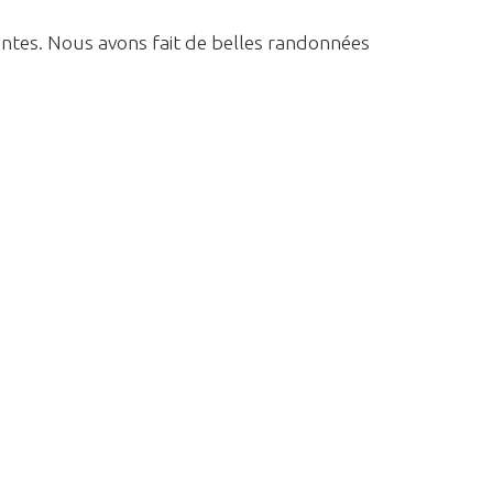
antes. Nous avons fait de belles randonnées