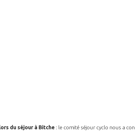
lors du séjour à Bitche
: le comité séjour cyclo nous a con