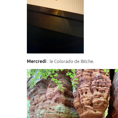
Mercredi
: le Colorado de Bitche.