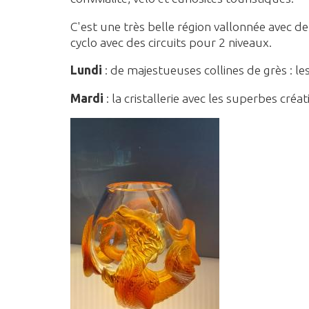
C'est une très belle région vallonnée avec d
cyclo avec des circuits pour 2 niveaux.
Lundi
: de majestueuses collines de grès : l
Mardi
: la cristallerie avec les superbes créa