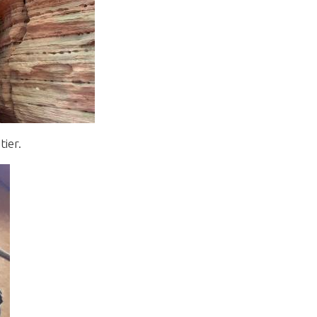
tier.