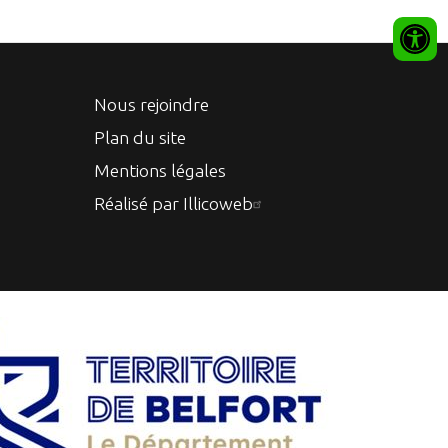
Nous rejoindre
Plan du site
Mentions légales
Réalisé par Illicoweb