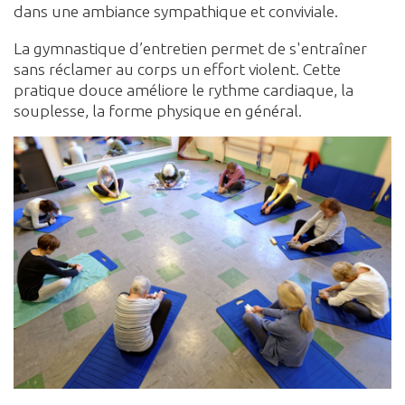
dans une ambiance sympathique et conviviale.
La gymnastique d’entretien permet de s'entraîner
sans réclamer au corps un effort violent. Cette
pratique douce améliore le rythme cardiaque, la
souplesse, la forme physique en général.