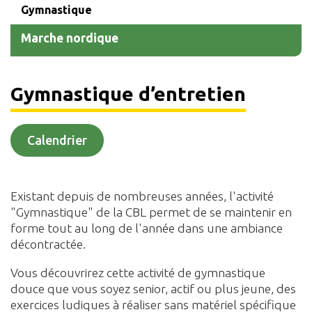
Gymnastique
Marche nordique
Gymnastique d’entretien
Calendrier
Existant depuis de nombreuses années, l'activité
"Gymnastique" de la CBL permet de se maintenir en
forme tout au long de l'année dans une ambiance
décontractée.
Vous découvrirez cette activité de gymnastique
douce que vous soyez senior, actif ou plus jeune, des
exercices ludiques à réaliser sans matériel spécifique