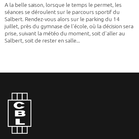
A la belle saison, lorsque le temps le permet, les
séances se déroulent sur le parcours sportif du
Salbert. Rendez-vous alors sur le parking du 14
juillet, près du gymnase de l'école, où la décision sera
prise, suivant la météo du moment, soit d'aller au
Salbert, soit de rester en salle...