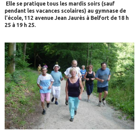
Elle se pratique tous les mardis soirs (sauf
pendant les vacances scolaires) au gymnase de
l'école, 112 avenue Jean Jaurès à Belfort de 18 h
25 à 19 h 25.