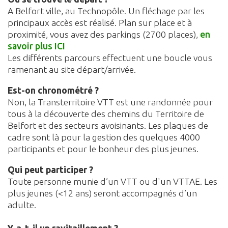
A Belfort ville, au Technopôle. Un fléchage par les
principaux accès est réalisé. Plan sur place et à
proximité, vous avez des parkings (2700 places),
en
savoir plus ICI
Les différents parcours effectuent une boucle vous
ramenant au site départ/arrivée.
Est-on chronométré ?
Non, la Transterritoire VTT est une randonnée pour
tous à la découverte des chemins du Territoire de
Belfort et des secteurs avoisinants. Les plaques de
cadre sont là pour la gestion des quelques 4000
participants et pour le bonheur des plus jeunes.
Qui peut participer ?
Toute personne munie d’un VTT ou d'un VTTAE. Les
plus jeunes (<12 ans) seront accompagnés d’un
adulte.