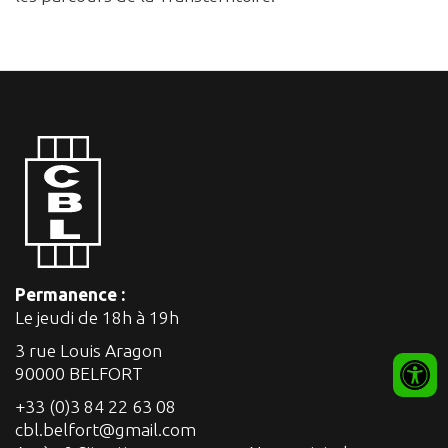
Permanence :
Le jeudi de 18h à 19h
3 rue Louis Aragon
90000 BELFORT
+33 (0)3 84 22 63 08
cbl.belfort@gmail.com