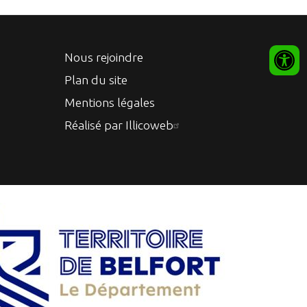
Nous rejoindre
Plan du site
Mentions légales
Réalisé par Illicoweb