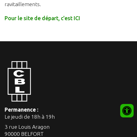
ravitaillements.
Pour le site de départ, c'est ICI
Permanence :
Le jeudi de 18h à 19h
3 rue Louis Aragon
90000 BELFORT