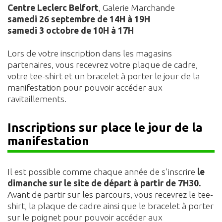
Centre Leclerc Belfort
, Galerie Marchande
samedi 26 septembre de 14H à 19H
samedi 3 octobre de 10H à 17H
Lors de votre inscription dans les magasins
partenaires, vous recevrez votre plaque de cadre,
votre tee-shirt et un bracelet à porter le jour de la
manifestation pour pouvoir accéder aux
ravitaillements.
Inscriptions sur place
le jour de la
manifestation
Il est possible comme chaque année de s'inscrire
le
dimanche sur le site de départ à partir de 7H30.
Avant de partir sur les parcours, vous recevrez le tee-
shirt, la plaque de cadre ainsi que le bracelet à porter
sur le poignet pour pouvoir accéder aux