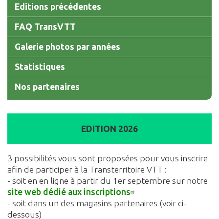
Editions précédentes
FAQ TransVTT
Galerie photos par années
Statistiques
Nos partenaires
EDITION 2026
3 possibilités vous sont proposées pour vous inscrire
afin de participer à la Transterritoire VTT :
- soit en en ligne à partir du 1er septembre sur notre
site web dédié aux inscriptions
- soit dans un des magasins partenaires (voir ci-
dessous)