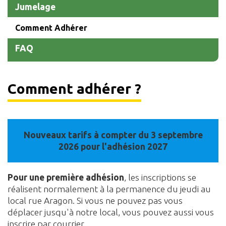
Jumelage
Comment Adhérer
FAQ
Comment adhérer ?
Nouveaux tarifs à compter du 3 septembre
2026 pour l'adhésion 2027
Pour une première adhésion
, les inscriptions se
réalisent normalement à la permanence du jeudi au
local rue Aragon. Si vous ne pouvez pas vous
déplacer jusqu'à notre local, vous pouvez aussi vous
inscrire par courrier.