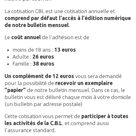
La cotisation CBL est une cotisation annuelle et
comprend par défaut l'accès à l'édition numérique
de notre bulletin
mensuel
.
Le
coût annuel
de l'adhésion est de
moins de 18 ans :
13 euros
Adulte :
26 euros
Famille :
38 euros
Un complément de 12 euros
vous sera demandé
pour la possibilité de
recevoir un exemplaire
"papier"
de notre bulletin mensuel. Dans ce cas, le
bulletin vous est délivré chaque mois à votre domicile
(un bulletin par adresse postale)
Cette cotisation vous permet de
participer à toutes
les activités de la C.B.L
. et comprend aussi
l'assurance standard.