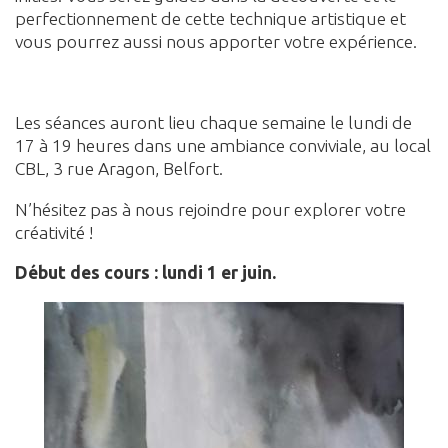
perfectionnement de cette technique artistique et
vous pourrez aussi nous apporter votre expérience.
Les séances auront lieu chaque semaine le lundi de
17 à 19 heures dans une ambiance conviviale, au local
CBL, 3 rue Aragon, Belfort.
N’hésitez pas à nous rejoindre pour explorer votre
créativité !
Début des cours : lundi 1 er juin.