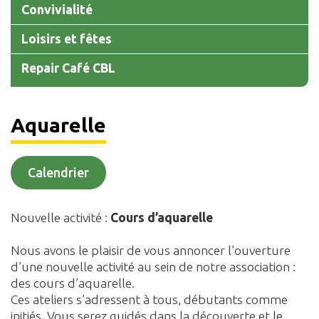
Convivialité
Loisirs et fêtes
Repair Café CBL
Aquarelle
Calendrier
Nouvelle activité :
Cours d’aquarelle
Nous avons le plaisir de vous annoncer l’ouverture
d’une nouvelle activité au sein de notre association :
des cours d’aquarelle.
Ces ateliers s’adressent à tous, débutants comme
initiés. Vous serez guidés dans la découverte et le