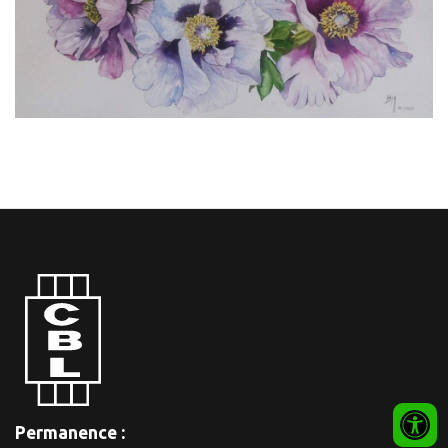
Permanence :