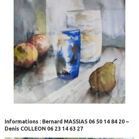
Informations : Bernard MASSIAS 06 50 14 84 20 –
Denis COLLEON 06 23 14 63 27