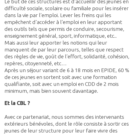
Le but de ces structures est d’accueillir des jeunes en
difficulté sociale, scolaire ou familiale pour les insérer
dans la vie par l’emploi. Lever les freins qui les
empêchent d’accéder à l’emploi en leur apportant
des outils tels que permis de conduire, secourisme,
enseignement général, sport, informatique, etc..
Mais aussi leur apporter les notions qui leur
manquent de par leur parcours, telles que respect
des règles de vie, goût de l’effort, solidarité, cohésion,
repères, citoyenneté, etc…
Après un séjour variant de 6 à 18 mois en EPIDE, 60 %
de ces jeunes en sortent soit avec une formation
qualifiante, soit avec un emploi en CDD de 2 mois
minimum, mais bien souvent davantage.
Et la CBL ?
Avec ce partenariat, nous sommes des intervenants
extérieurs bénévoles, dont le rôle consiste à sortir ces
jeunes de leur structure pour leur faire vivre des