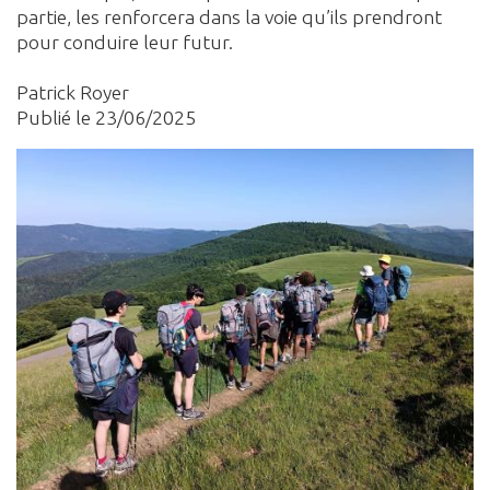
partie, les renforcera dans la voie qu’ils prendront
pour conduire leur futur.
Patrick Royer
Publié le 23/06/2025