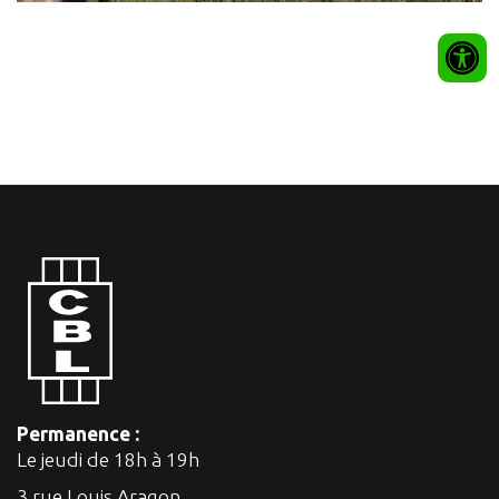
Permanence :
Le jeudi de 18h à 19h
3 rue Louis Aragon