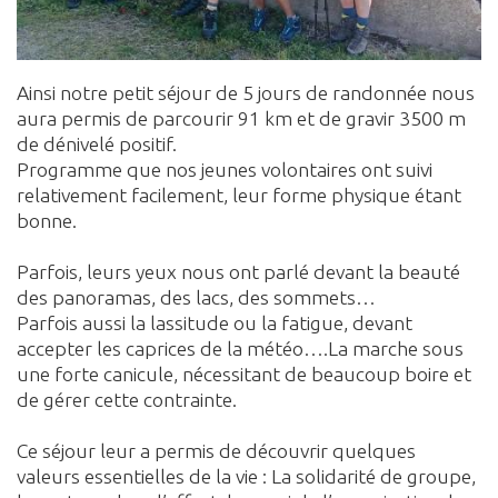
Ainsi notre petit séjour de 5 jours de randonnée nous
aura permis de parcourir 91 km et de gravir 3500 m
de dénivelé positif.
Programme que nos jeunes volontaires ont suivi
relativement facilement, leur forme physique étant
bonne.
Parfois, leurs yeux nous ont parlé devant la beauté
des panoramas, des lacs, des sommets…
Parfois aussi la lassitude ou la fatigue, devant
accepter les caprices de la météo….La marche sous
une forte canicule, nécessitant de beaucoup boire et
de gérer cette contrainte.
Ce séjour leur a permis de découvrir quelques
valeurs essentielles de la vie : La solidarité de groupe,