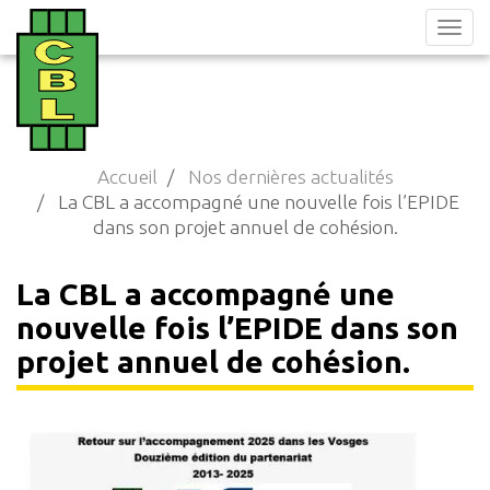
Aller
au
contenu
principal
Accueil
Nos dernières actualités
La CBL a accompagné une nouvelle fois l’EPIDE
dans son projet annuel de cohésion.
La CBL a accompagné une
nouvelle fois l’EPIDE dans son
projet annuel de cohésion.