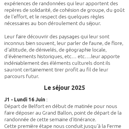
expériences de randonnées qui leur apportent des
repères de solidarité, de cohésion de groupe, du goût
de l’effort, et le respect des quelques règles
nécessaires au bon déroulement du séjour.
Leur faire découvrir des paysages qui leur sont
inconnus bien souvent, leur parler de faune, de flore,
d’altitude, de dénivelés, de géographie locale,
d’évènements historiques, etc… etc….leur apporte
indéniablement des éléments culturels dont ils
sauront certainement tirer profit au fil de leur
parcours futur.
Le séjour 2025
J1 - Lundi 16 Juin
:
Départ de Belfort en début de matinée pour nous
faire déposer au Grand Ballon, point de départ de la
randonnée de cette semaine d’itinérance.
Cette première étape nous conduit jusqu’à la Ferme