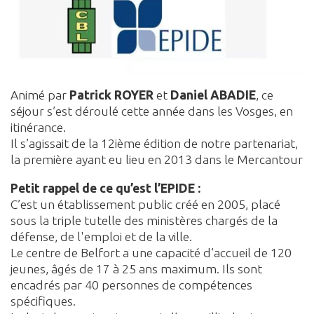
Animé par
Patrick ROYER
et
Daniel ABADIE
, ce
séjour s’est déroulé cette année dans les Vosges, en
itinérance.
Il s’agissait de la 12ième édition de notre partenariat,
la première ayant eu lieu en 2013 dans le Mercantour
Petit rappel de ce qu’est l’EPIDE :
C’est un établissement public créé en 2005, placé
sous la triple tutelle des ministères chargés de la
défense, de l'emploi et de la ville.
Le centre de Belfort a une capacité d’accueil de 120
jeunes, âgés de 17 à 25 ans maximum. Ils sont
encadrés par 40 personnes de compétences
spécifiques.