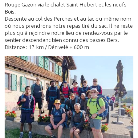
Rouge Gazon via le chalet Saint Hubert et les neufs
Bois.
Descente au col des Perches et au lac du même nom
où nous prendrons notre repas tiré du sac. Il ne reste
plus qu’à rejoindre notre lieu de rendez-vous par le
sentier descendant bien connu des basses Bers.
Distance : 17 km / Dénivelé + 600 m