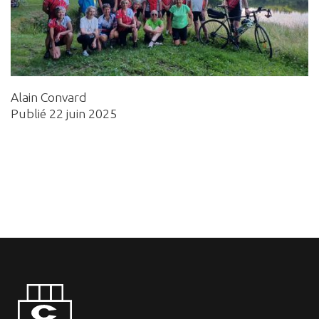
Alain Convard
Publié 22 juin 2025