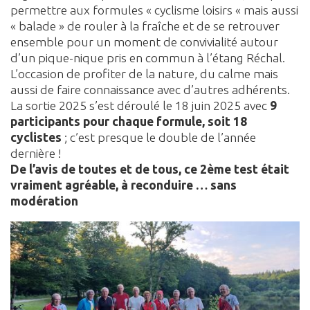
permettre aux formules « cyclisme loisirs « mais aussi
« balade » de rouler à la fraîche et de se retrouver
ensemble pour un moment de convivialité autour
d’un pique-nique pris en commun à l’étang Réchal.
L’occasion de profiter de la nature, du calme mais
aussi de faire connaissance avec d’autres adhérents.
La sortie 2025 s’est déroulé le 18 juin 2025 avec
9
participants pour chaque formule, soit 18
cyclistes
; c’est presque le double de l’année
dernière !
De l’avis de toutes et de tous, ce 2ème test était
vraiment agréable, à reconduire … sans
modération