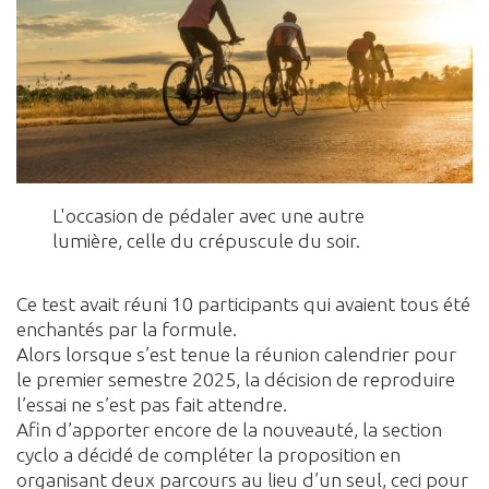
L'occasion de pédaler avec une autre
lumière, celle du crépuscule du soir.
Ce test avait réuni 10 participants qui avaient tous été
enchantés par la formule.
Alors lorsque s’est tenue la réunion calendrier pour
le premier semestre 2025, la décision de reproduire
l’essai ne s’est pas fait attendre.
Afin d’apporter encore de la nouveauté, la section
cyclo a décidé de compléter la proposition en
organisant deux parcours au lieu d’un seul, ceci pour