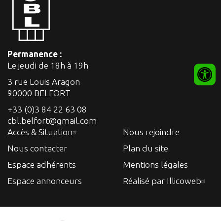
Permanence :
Le jeudi de 18h à 19h
3 rue Louis Aragon
90000 BELFORT
+33 (0)3 84 22 63 08
cbl.belfort@gmail.com
Accès & Situation
Nous rejoindre
Nous contacter
Plan du site
Espace adhérents
Mentions légales
Espace annonceurs
Réalisé par Illicoweb