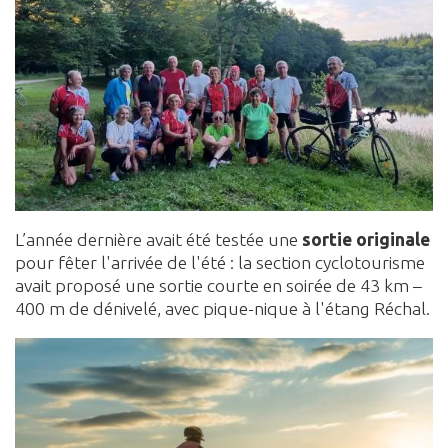
L’année dernière avait été testée une
sortie originale
pour fêter l'arrivée de l'été : la section cyclotourisme
avait proposé une sortie courte en soirée de 43 km –
400 m de dénivelé, avec pique-nique à l'étang Réchal.