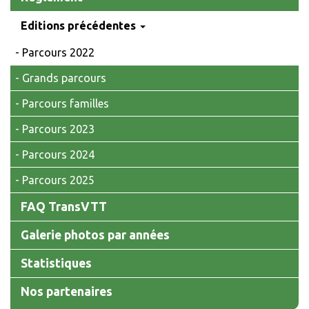
Editions précédentes
Parcours 2022
Grands parcours
Parcours familles
Parcours 2023
Parcours 2024
Parcours 2025
FAQ TransVTT
Galerie photos par années
Statistiques
Nos partenaires