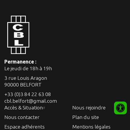
Permanence :
Le jeudi de 18h à 19h
3 rue Louis Aragon
90000 BELFORT
+33 (0)3 84 22 63 08
cbl.belfort@gmail.com
Accès & Situation
Nous rejoindre
Nous contacter
Plan du site
Espace adhérents
Mentions légales