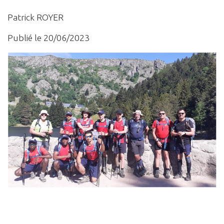
Patrick ROYER
Publié le 20/06/2023