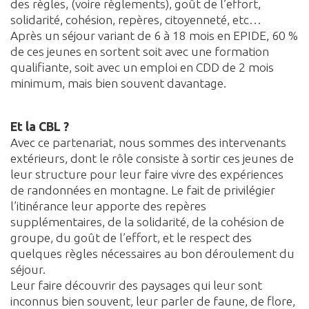
des règles, (voire règlements), goût de l’effort,
solidarité, cohésion, repères, citoyenneté, etc…
Après un séjour variant de 6 à 18 mois en EPIDE, 60 %
de ces jeunes en sortent soit avec une formation
qualifiante, soit avec un emploi en CDD de 2 mois
minimum, mais bien souvent davantage.
Et la CBL ?
Avec ce partenariat, nous sommes des intervenants
extérieurs, dont le rôle consiste à sortir ces jeunes de
leur structure pour leur faire vivre des expériences
de randonnées en montagne. Le fait de privilégier
l’itinérance leur apporte des repères
supplémentaires, de la solidarité, de la cohésion de
groupe, du goût de l’effort, et le respect des
quelques règles nécessaires au bon déroulement du
séjour.
Leur faire découvrir des paysages qui leur sont
inconnus bien souvent, leur parler de faune, de flore,