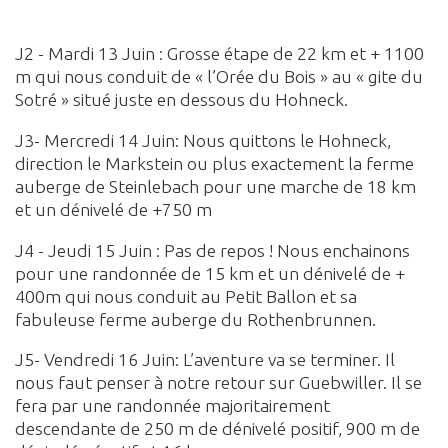
J2 - Mardi 13 Juin : Grosse étape de 22 km et + 1100
m qui nous conduit de « l’Orée du Bois » au « gite du
Sotré » situé juste en dessous du Hohneck.
J3- Mercredi 14 Juin: Nous quittons le Hohneck,
direction le Markstein ou plus exactement la ferme
auberge de Steinlebach pour une marche de 18 km
et un dénivelé de +750 m
J4 - Jeudi 15 Juin : Pas de repos ! Nous enchainons
pour une randonnée de 15 km et un dénivelé de +
400m qui nous conduit au Petit Ballon et sa
fabuleuse ferme auberge du Rothenbrunnen.
J5- Vendredi 16 Juin: L’aventure va se terminer. Il
nous faut penser à notre retour sur Guebwiller. Il se
fera par une randonnée majoritairement
descendante de 250 m de dénivelé positif, 900 m de