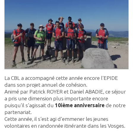
La CBL a accompagné cette année encore l’EPIDE
dans son projet annuel de cohésion.
Animé par Patrick ROYER et Daniel ABADIE, ce séjour
a pris une dimension plus importante encore
puisqu’il s’agissait du
10ième anniversaire
de notre
partenariat.
Cette année, il s’est agi d’emmener les jeunes
volontaires en randonnée itinérante dans les Vosges.