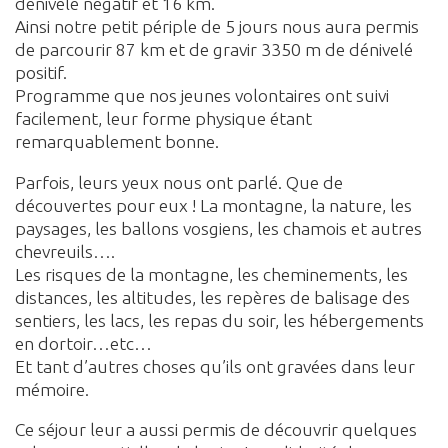
dénivelé négatif et 16 km.
Ainsi notre petit périple de 5 jours nous aura permis
de parcourir 87 km et de gravir 3350 m de dénivelé
positif.
Programme que nos jeunes volontaires ont suivi
facilement, leur forme physique étant
remarquablement bonne.
Parfois, leurs yeux nous ont parlé. Que de
découvertes pour eux ! La montagne, la nature, les
paysages, les ballons vosgiens, les chamois et autres
chevreuils….
Les risques de la montagne, les cheminements, les
distances, les altitudes, les repères de balisage des
sentiers, les lacs, les repas du soir, les hébergements
en dortoir…etc…
Et tant d’autres choses qu’ils ont gravées dans leur
mémoire.
Ce séjour leur a aussi permis de découvrir quelques