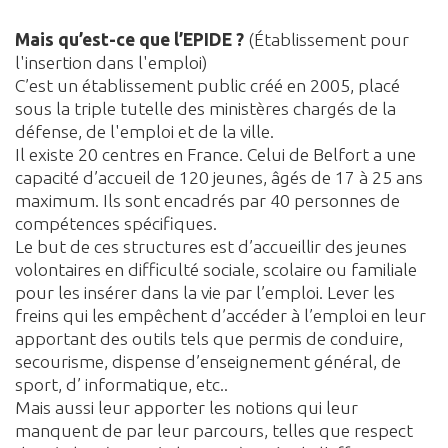
Mais qu’est-ce que l’EPIDE ?
(Établissement pour
l'insertion dans l'emploi)
C’est un établissement public créé en 2005, placé
sous la triple tutelle des ministères chargés de la
défense, de l'emploi et de la ville.
Il existe 20 centres en France. Celui de Belfort a une
capacité d’accueil de 120 jeunes, âgés de 17 à 25 ans
maximum. Ils sont encadrés par 40 personnes de
compétences spécifiques.
Le but de ces structures est d’accueillir des jeunes
volontaires en difficulté sociale, scolaire ou familiale
pour les insérer dans la vie par l’emploi. Lever les
freins qui les empêchent d’accéder à l’emploi en leur
apportant des outils tels que permis de conduire,
secourisme, dispense d’enseignement général, de
sport, d’ informatique, etc..
Mais aussi leur apporter les notions qui leur
manquent de par leur parcours, telles que respect