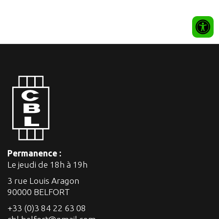
Permanence :
Le jeudi de 18h à 19h
3 rue Louis Aragon
90000 BELFORT
+33 (0)3 84 22 63 08