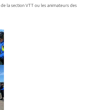
 de la section VTT ou les animateurs des