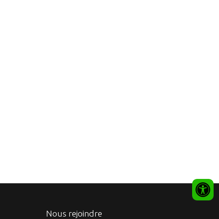
Nous rejoindre