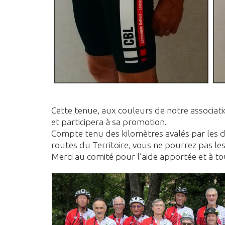
Cette tenue, aux couleurs de notre associat
et participera à sa promotion.
Compte tenu des kilomètres avalés par les de
routes du Territoire, vous ne pourrez pas l
Merci au comité pour l’aide apportée et à to