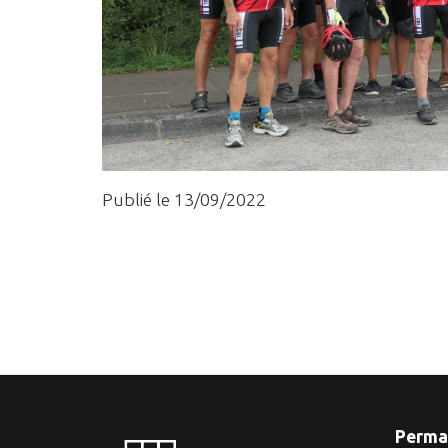
Publié le 13/09/2022
Perma