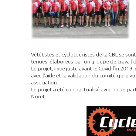
Vététistes et cyclotouristes de la CBL se son
tenues, élaborées par un groupe de travail 
Le projet, initié juste avant le Covid fin 2019,
avec l’aide et la validation du comité qui 
association.
Le projet a été contractualisé avec notre par
Noret.