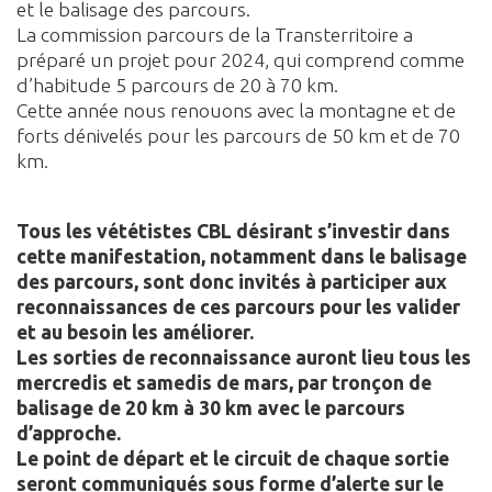
et le balisage des parcours.
La commission parcours de la Transterritoire a
préparé un projet pour 2024, qui comprend comme
d’habitude 5 parcours de 20 à 70 km.
Cette année nous renouons avec la montagne et de
forts dénivelés pour les parcours de 50 km et de 70
km.
Tous les vététistes CBL désirant s’investir dans
cette manifestation, notamment dans le balisage
des parcours, sont donc invités à participer aux
reconnaissances de ces parcours pour les valider
et au besoin les améliorer.
Les sorties de reconnaissance auront lieu tous les
mercredis et samedis de mars, par tronçon de
balisage de 20 km à 30 km avec le parcours
d’approche.
Le point de départ et le circuit de chaque sortie
seront communiqués sous forme d’alerte sur le