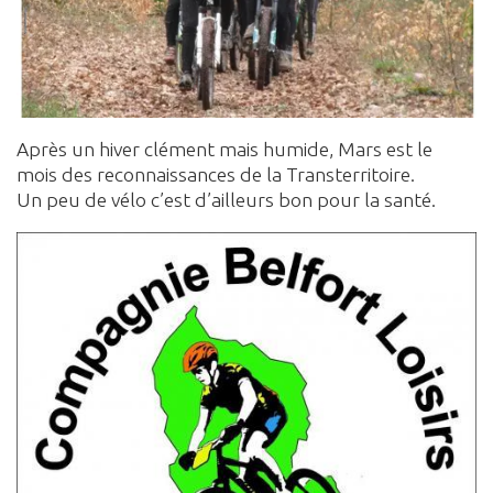
Après un hiver clément mais humide, Mars est le
mois des reconnaissances de la Transterritoire.
Un peu de vélo c’est d’ailleurs bon pour la santé.