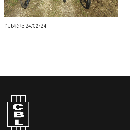
Publié le 24/02/24