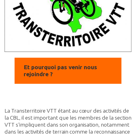
Et pourquoi pas venir nous
rejoindre ?
La Transterritoire VTT étant au cœur des activités de
la CBL, il est important que les membres de la section
VTT s’impliquent dans son organisation, notamment
dans les activités de terrain comme la reconnaissance