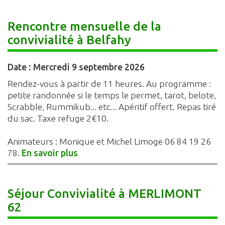
Rencontre mensuelle de la
convivialité à Belfahy
Date :
Mercredi 9 septembre 2026
Rendez-vous à partir de 11 heures. Au programme :
petite randonnée si le temps le permet, tarot, belote,
Scrabble, Rummikub... etc... Apéritif offert. Repas tiré
du sac. Taxe refuge 2€10.
Animateurs : Monique et Michel Limoge 06 84 19 26
78.
En savoir plus
Séjour Convivialité à MERLIMONT
62