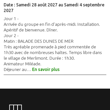
Date :
Samedi 28 août 2027
au
Samedi 4 septembre
2027
Jour 1 -
Arrivée du groupe en fin d’après-midi. Installation.
Apéritif de bienvenue. Dîner.
Jour 2 -
Matin : BALADE DES DUNES DE MER
Très agréable promenade à pied commentée de
1h30 avec de nombreuses haltes. Temps libre dans
le village de Merlimont. Durée : 1h30.
Animateur Miléade.
Déjeuner au…
En savoir plus