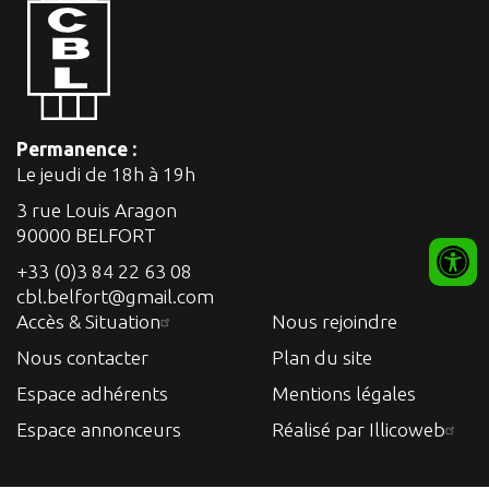
Permanence :
Le jeudi de 18h à 19h
3 rue Louis Aragon
90000 BELFORT
+33 (0)3 84 22 63 08
cbl.belfort@gmail.com
Accès & Situation
Nous rejoindre
Nous contacter
Plan du site
Espace adhérents
Mentions légales
Espace annonceurs
Réalisé par Illicoweb