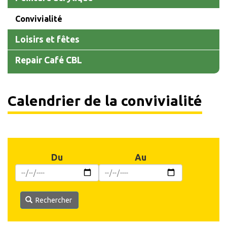
Convivialité
Loisirs et fêtes
Repair Café CBL
Calendrier de la convivialité
Du
Au
Rechercher