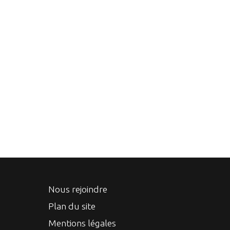
Nous rejoindre
Plan du site
Mentions légales