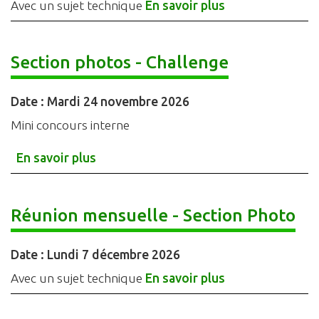
Avec un sujet technique
En savoir plus
Section photos - Challenge
Date :
Mardi 24 novembre 2026
Mini concours interne
En savoir plus
Réunion mensuelle - Section Photo
Date :
Lundi 7 décembre 2026
Avec un sujet technique
En savoir plus