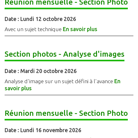
Réunion mensuelle - Section Photo
Date :
Lundi 12 octobre 2026
Avec un sujet technique
En savoir plus
Section photos - Analyse d'images
Date :
Mardi 20 octobre 2026
Analyse d'image sur un sujet défini à l'avance
En
savoir plus
Réunion mensuelle - Section Photo
Date :
Lundi 16 novembre 2026