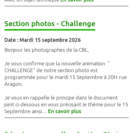
Section photos - Challenge
Date :
Mardi 15 septembre 2026
Bonjour les photographes de la CBL,
Je vous confirme que la nouvelle animation "
CHALLENGE" de notre section photo est
programmée pour le mardi 15 Septembre à 20H rue
Aragon.
Je vous en rappelle le principe dans le document
joint ci-dessous en vous précisant le thème pour le 15
Septembre ainsi…
En savoir plus