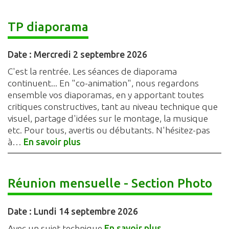
TP diaporama
Date :
Mercredi 2 septembre 2026
C'est la rentrée. Les séances de diaporama
continuent... En "co-animation", nous regardons
ensemble vos diaporamas, en y apportant toutes
critiques constructives, tant au niveau technique que
visuel, partage d'idées sur le montage, la musique
etc. Pour tous, avertis ou débutants. N'hésitez-pas
à…
En savoir plus
Réunion mensuelle - Section Photo
Date :
Lundi 14 septembre 2026
Avec un sujet technique
En savoir plus