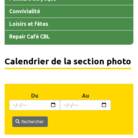
Convivialité
Loisirs et fêtes
Repair Café CBL
Calendrier de la section photo
Du
Au
Rechercher