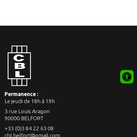
Permanence :
Le jeudi de 18h à 19h
3 rue Louis Aragon
90000 BELFORT
+33 (0)3 84 22 63 08
cbl.belfort@gmail.com