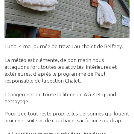
Lundi 4 mai journée de travail au chalet de Belfahy.
La météo est clémente, de bon matin nous
attaquons fort toutes les activités intérieures et
extérieures, d'après le programme de Paul
responsable de la section Chalet.
Changement de toute la literie de A à Z et grand
nettoyage.
Pour que tout reste propre, les personnes qui louent
amènent soit sac de couchage, sac à puce ou drap.