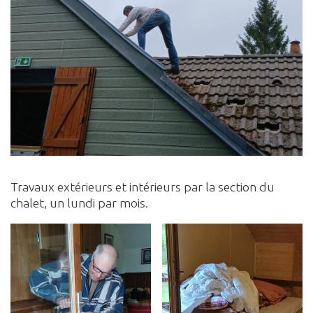
Travaux extérieurs et intérieurs par la section du
chalet, un lundi par mois.