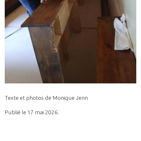
Texte et photos de Monique Jenn
Publié le 17 mai 2026.