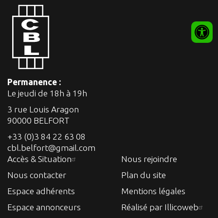
Permanence :
Le jeudi de 18h à 19h
3 rue Louis Aragon
90000 BELFORT
+33 (0)3 84 22 63 08
cbl.belfort@gmail.com
Accès & Situation
Nous rejoindre
Nous contacter
Plan du site
Espace adhérents
Mentions légales
Espace annonceurs
Réalisé par Illicoweb