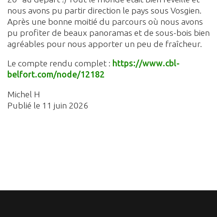
nous avons pu partir direction le pays sous Vosgien.
Après une bonne moitié du parcours où nous avons
pu profiter de beaux panoramas et de sous-bois bien
agréables pour nous apporter un peu de fraîcheur.
Le compte rendu complet :
https://www.cbl-
belfort.com/node/12182
Michel H
Publié le 11 juin 2026