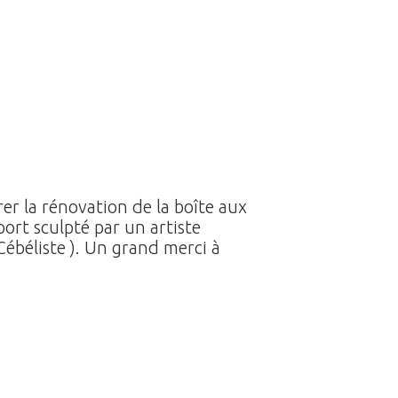
r la rénovation de la boîte aux
port sculpté par un artiste
ébéliste ). Un grand merci à