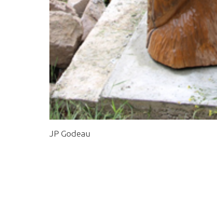
JP Godeau