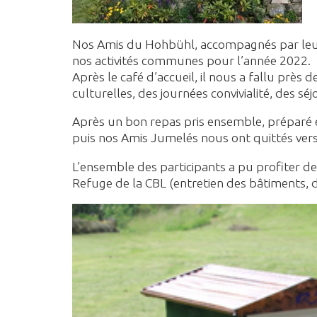
Nos Amis du Hohbühl, accompagnés par leur 
nos activités communes pour l’année 2022.
Après le café d’accueil, il nous a fallu près 
culturelles, des journées convivialité, des sé
Après un bon repas pris ensemble, préparé e
puis nos Amis Jumelés nous ont quittés ver
L’ensemble des participants a pu profiter de
Refuge de la CBL (entretien des bâtiments, 