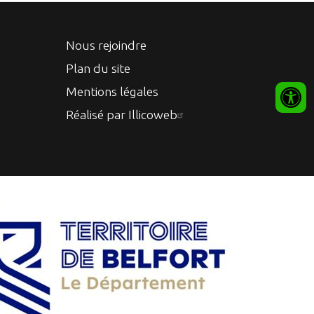
Nous rejoindre
Plan du site
Mentions légales
Réalisé par Illicoweb