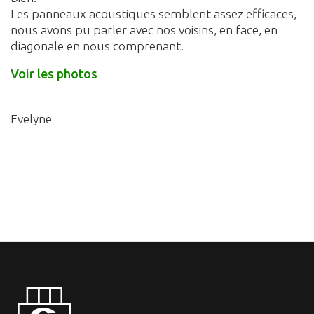
Les panneaux acoustiques semblent assez efficaces,
nous avons pu parler avec nos voisins, en face, en
diagonale en nous comprenant.
Voir les photos
Evelyne