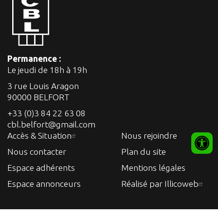
Permanence :
Le jeudi de 18h à 19h
3 rue Louis Aragon
90000 BELFORT
+33 (0)3 84 22 63 08
cbl.belfort@gmail.com
Accès & Situation
Nous rejoindre
Nous contacter
Plan du site
Espace adhérents
Mentions légales
Espace annonceurs
Réalisé par Illicoweb