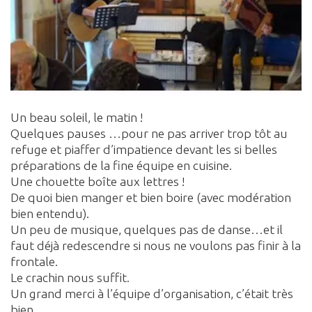
Un beau soleil, le matin !
Quelques pauses …pour ne pas arriver trop tôt au
refuge et piaffer d’impatience devant les si belles
préparations de la fine équipe en cuisine.
Une chouette boîte aux lettres !
De quoi bien manger et bien boire (avec modération
bien entendu).
Un peu de musique, quelques pas de danse…et il
faut déjà redescendre si nous ne voulons pas finir à la
frontale.
Le crachin nous suffit.
Un grand merci à l’équipe d’organisation, c’était très
bien.