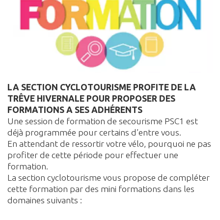
LA SECTION CYCLOTOURISME PROFITE DE LA
TRÊVE HIVERNALE POUR PROPOSER DES
FORMATIONS A SES ADHÉRENTS
Une session de formation de secourisme PSC1 est
déjà programmée pour certains d’entre vous.
En attendant de ressortir votre vélo, pourquoi ne pas
profiter de cette période pour effectuer une
formation.
La section cyclotourisme vous propose de compléter
cette formation par des mini formations dans les
domaines suivants :