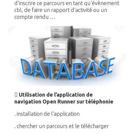
d’inscrire ce parcours en tant qu’évènement
cbl, de faire un rapport d’activité ou un
compte rendu …

Utilisation de l’application de
navigation Open Runner sur téléphonie
. installation de l’application
. chercher un parcours et le télécharger