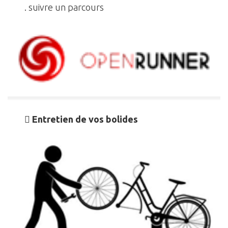
. suivre un parcours

Entretien de vos bolides