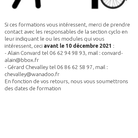
Si ces formations vous intéressent, merci de prendre
contact avec les responsables de la section cyclo en
leur indiquant le ou les modules qui vous
intéressent, ceci
avant le 10 décembre 2021
:
- Alain Convard tel 06 62 94 98 93, mail : convard-
alain@bbox.fr
- Gérard Chevalley tel 06 86 62 58 97, mail :
chevalley@wanadoo.fr
En fonction de vos retours, nous vous soumettrons
des dates de formation