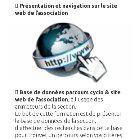

Présentation et navigation sur le site
web de l’association

Base de données parcours cyclo & site
web de l’association
, à l’usage des
animateurs de la section.
Le but de cette formation est de présenter
la base de données de la section,
d’effectuer des recherches dans cette base
pour trouver un parcours selon vos critères,