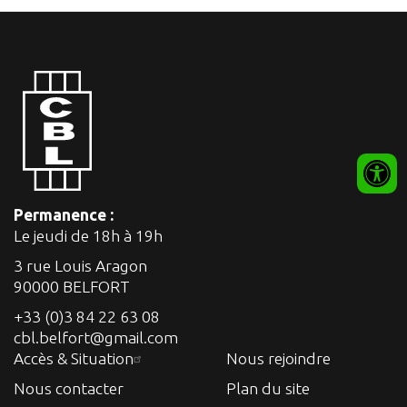
Permanence :
Le jeudi de 18h à 19h
3 rue Louis Aragon
90000 BELFORT
+33 (0)3 84 22 63 08
cbl.belfort@gmail.com
Accès & Situation
Nous rejoindre
Nous contacter
Plan du site