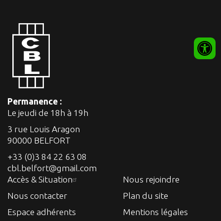
Permanence :
Le jeudi de 18h à 19h
3 rue Louis Aragon
90000 BELFORT
+33 (0)3 84 22 63 08
cbl.belfort@gmail.com
Accès & Situation
Nous rejoindre
Nous contacter
Plan du site
Espace adhérents
Mentions légales