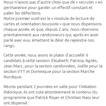
Nous n’avons pas d’autre choix que de « recruter » en
permanence pour garder un effectif constant et
palier les défections.
Notre premier outil est le « module de lecture de
cartes et orientation boussole » que nous dispensons
chaque année, et que, depuis 2 ans, nous réservons
prioritairement aux randonneurs qui, après en avoir
parlé avec eux, émettent le désir de rejoindre nos
rangs.
Cette année, nous avons le plaisir d’accueillir 6
candidats à cette session: Elisabeth, Patricia, Agnès,
Jean Marc, pour la section randonnées, Joëlle pour la
section VTT et Dominique pour la section Marche
Nordique.
Réunis pendant 2 journées en salle pour l’initiation
théorique, ils ont suivi attentivement le contenu du
programme que Patrick Royer et Christian Nass leur
ont dispensé :