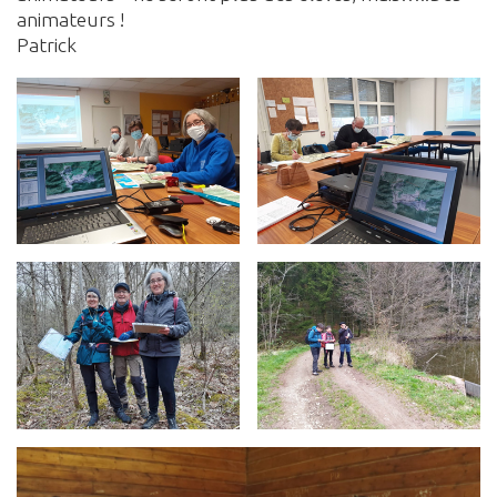
animateurs !
Patrick