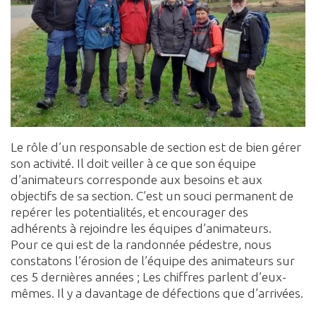
Le rôle d’un responsable de section est de bien gérer
son activité. Il doit veiller à ce que son équipe
d’animateurs corresponde aux besoins et aux
objectifs de sa section. C’est un souci permanent de
repérer les potentialités, et encourager des
adhérents à rejoindre les équipes d’animateurs.
Pour ce qui est de la randonnée pédestre, nous
constatons l’érosion de l’équipe des animateurs sur
ces 5 dernières années ; Les chiffres parlent d’eux-
mêmes. Il y a davantage de défections que d’arrivées.