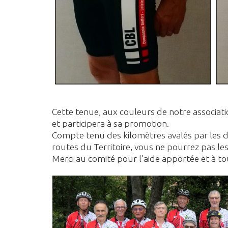
Cette tenue, aux couleurs de notre associat
et participera à sa promotion.
Compte tenu des kilomètres avalés par les de
routes du Territoire, vous ne pourrez pas l
Merci au comité pour l’aide apportée et à to