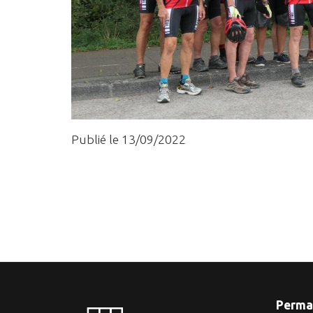
Publié le 13/09/2022
Perma