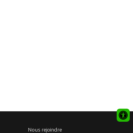
Nous rejoindre