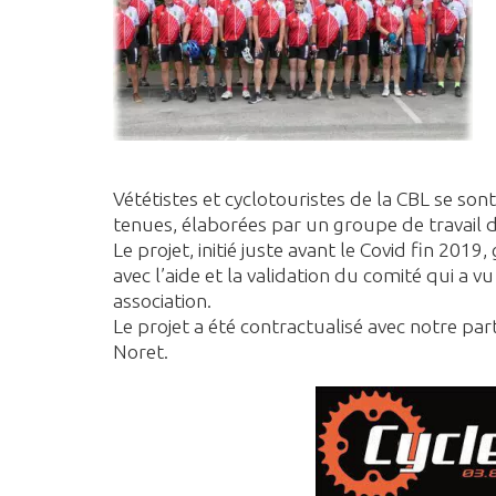
Vététistes et cyclotouristes de la CBL se son
tenues, élaborées par un groupe de travail 
Le projet, initié juste avant le Covid fin 2019,
avec l’aide et la validation du comité qui 
association.
Le projet a été contractualisé avec notre par
Noret.