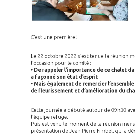
C’est une première !
Le 22 octobre 2022 s’est tenue la réunion m
l’occasion pour le comité :
• De rappeler l’importance de ce chalet da
a façonné son état d’esprit
• Mais également de remercier l’ensemble 
de fleurissement et d’amélioration du cha
Cette journée a débuté autour de 09h30 ave
l’équipe refuge.
Puis est venu le moment de la réunion mens
présentation de Jean Pierre Fimbel, qui a d