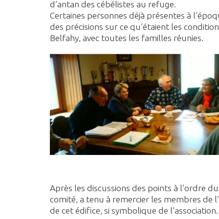
d’antan des cébélistes au refuge.
Certaines personnes déjà présentes à l’époqu
des précisions sur ce qu’étaient les conditi
Belfahy, avec toutes les familles réunies.
Après les discussions des points à l’ordre d
comité, a tenu à remercier les membres de l
de cet édifice, si symbolique de l’association.