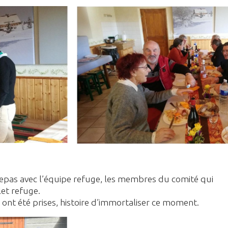
 repas avec l’équipe refuge, les membres du comité qui
let refuge.
ont été prises, histoire d’immortaliser ce moment.