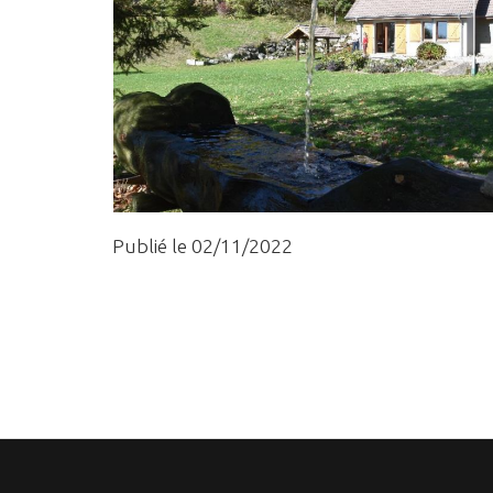
Publié le 02/11/2022