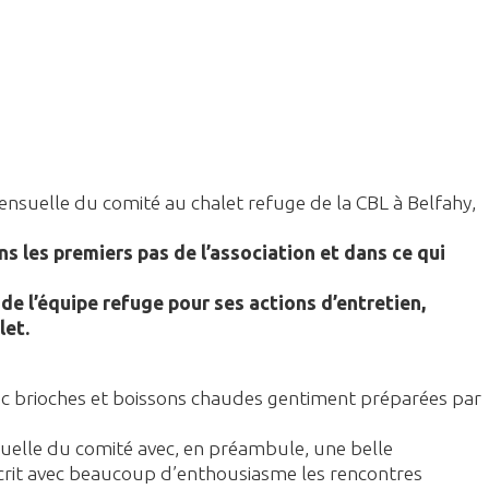
ensuelle du comité au chalet refuge de la CBL à Belfahy,
ns les premiers pas de l’association et dans ce qui
de l’équipe refuge pour ses actions d’entretien,
let.
c brioches et boissons chaudes gentiment préparées par
uelle du comité avec, en préambule, une belle
écrit avec beaucoup d’enthousiasme les rencontres