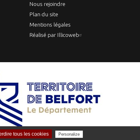
Nous rejoindre
Plan du site
Mentions légales
Réalisé par Illicoweb
erdire tous les cookies
Personalize