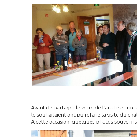
Avant de partager le verre de l’amitié et un
le souhaitaient ont pu refaire la visite du cha
A cette occasion, quelques photos souvenirs 