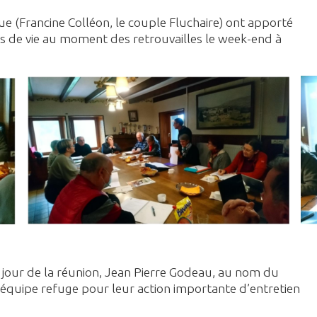
e (Francine Colléon, le couple Fluchaire) ont apporté
ons de vie au moment des retrouvailles le week-end à
u jour de la réunion, Jean Pierre Godeau, au nom du
’équipe refuge pour leur action importante d’entretien