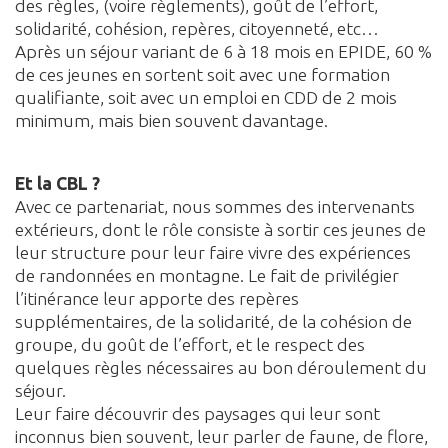
des règles, (voire règlements), goût de l’effort,
solidarité, cohésion, repères, citoyenneté, etc…
Après un séjour variant de 6 à 18 mois en EPIDE, 60 %
de ces jeunes en sortent soit avec une formation
qualifiante, soit avec un emploi en CDD de 2 mois
minimum, mais bien souvent davantage.
Et la CBL ?
Avec ce partenariat, nous sommes des intervenants
extérieurs, dont le rôle consiste à sortir ces jeunes de
leur structure pour leur faire vivre des expériences
de randonnées en montagne. Le fait de privilégier
l’itinérance leur apporte des repères
supplémentaires, de la solidarité, de la cohésion de
groupe, du goût de l’effort, et le respect des
quelques règles nécessaires au bon déroulement du
séjour.
Leur faire découvrir des paysages qui leur sont
inconnus bien souvent, leur parler de faune, de flore,