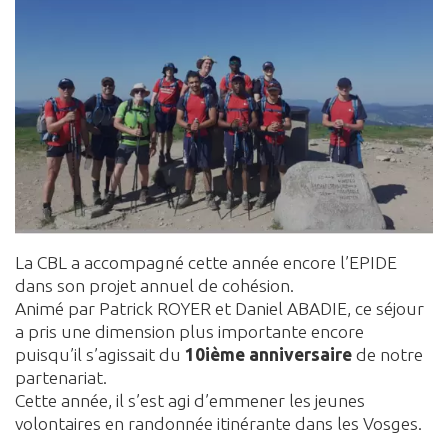
La CBL a accompagné cette année encore l’EPIDE
dans son projet annuel de cohésion.
Animé par Patrick ROYER et Daniel ABADIE, ce séjour
a pris une dimension plus importante encore
puisqu’il s’agissait du
10ième anniversaire
de notre
partenariat.
Cette année, il s’est agi d’emmener les jeunes
volontaires en randonnée itinérante dans les Vosges.