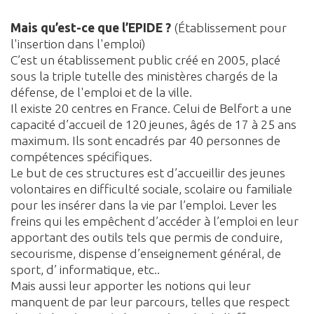
Mais qu’est-ce que l’EPIDE ?
(Établissement pour
l'insertion dans l'emploi)
C’est un établissement public créé en 2005, placé
sous la triple tutelle des ministères chargés de la
défense, de l'emploi et de la ville.
Il existe 20 centres en France. Celui de Belfort a une
capacité d’accueil de 120 jeunes, âgés de 17 à 25 ans
maximum. Ils sont encadrés par 40 personnes de
compétences spécifiques.
Le but de ces structures est d’accueillir des jeunes
volontaires en difficulté sociale, scolaire ou familiale
pour les insérer dans la vie par l’emploi. Lever les
freins qui les empêchent d’accéder à l’emploi en leur
apportant des outils tels que permis de conduire,
secourisme, dispense d’enseignement général, de
sport, d’ informatique, etc..
Mais aussi leur apporter les notions qui leur
manquent de par leur parcours, telles que respect