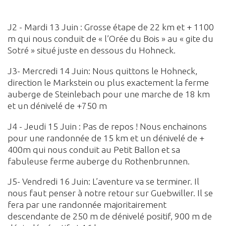
J2 - Mardi 13 Juin : Grosse étape de 22 km et + 1100
m qui nous conduit de « l’Orée du Bois » au « gite du
Sotré » situé juste en dessous du Hohneck.
J3- Mercredi 14 Juin: Nous quittons le Hohneck,
direction le Markstein ou plus exactement la ferme
auberge de Steinlebach pour une marche de 18 km
et un dénivelé de +750 m
J4 - Jeudi 15 Juin : Pas de repos ! Nous enchainons
pour une randonnée de 15 km et un dénivelé de +
400m qui nous conduit au Petit Ballon et sa
fabuleuse ferme auberge du Rothenbrunnen.
J5- Vendredi 16 Juin: L’aventure va se terminer. Il
nous faut penser à notre retour sur Guebwiller. Il se
fera par une randonnée majoritairement
descendante de 250 m de dénivelé positif, 900 m de