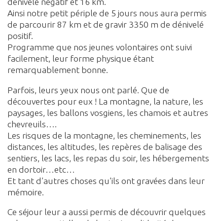
dénivelé négatif et 16 km.
Ainsi notre petit périple de 5 jours nous aura permis
de parcourir 87 km et de gravir 3350 m de dénivelé
positif.
Programme que nos jeunes volontaires ont suivi
facilement, leur forme physique étant
remarquablement bonne.
Parfois, leurs yeux nous ont parlé. Que de
découvertes pour eux ! La montagne, la nature, les
paysages, les ballons vosgiens, les chamois et autres
chevreuils….
Les risques de la montagne, les cheminements, les
distances, les altitudes, les repères de balisage des
sentiers, les lacs, les repas du soir, les hébergements
en dortoir…etc…
Et tant d’autres choses qu’ils ont gravées dans leur
mémoire.
Ce séjour leur a aussi permis de découvrir quelques