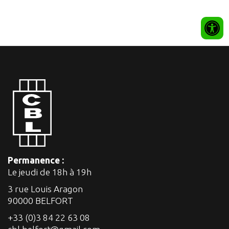
Permanence :
Le jeudi de 18h à 19h
3 rue Louis Aragon
90000 BELFORT
+33 (0)3 84 22 63 08