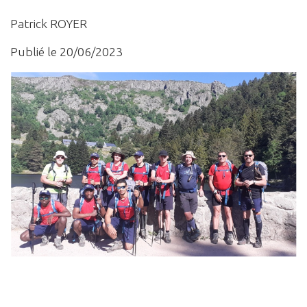
Patrick ROYER
Publié le 20/06/2023