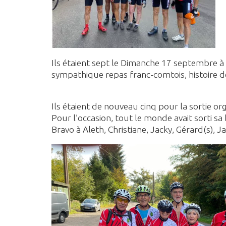
Ils étaient sept le Dimanche 17 septembre à 
sympathique repas franc-comtois, histoire 
Ils étaient de nouveau cinq pour la sortie o
Pour l’occasion, tout le monde avait sorti sa
Bravo à Aleth, Christiane, Jacky, Gérard(s), 