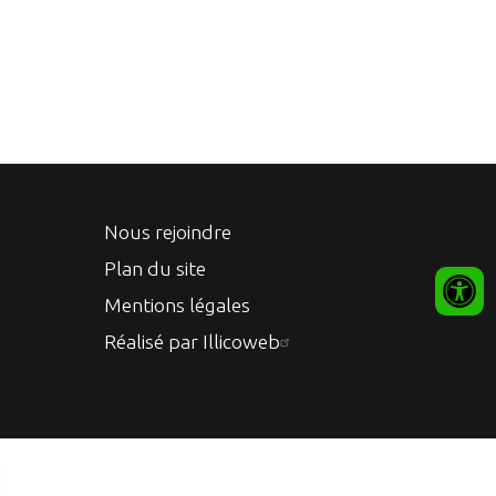
Nous rejoindre
Plan du site
Mentions légales
Réalisé par Illicoweb