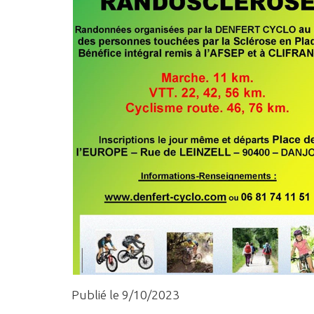
Publié le 9/10/2023