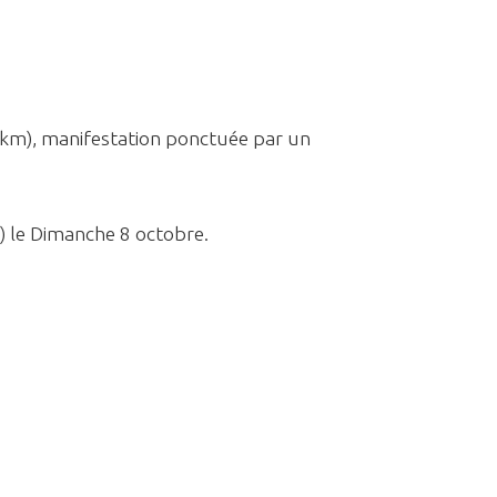
0 km), manifestation ponctuée par un
m) le Dimanche 8 octobre.