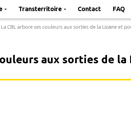
re
Transterritoire
Contact
FAQ
La CBL arbore ses couleurs aux sorties de la Lizaine et p
ouleurs aux sorties de la 