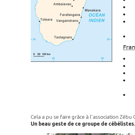
Cela a pu se faire grâce à l'association Zébu
Un beau geste de ce groupe de cébélistes