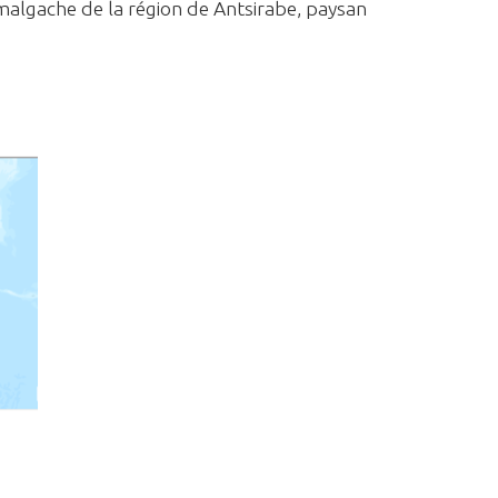
malgache de la région de Antsirabe, paysan