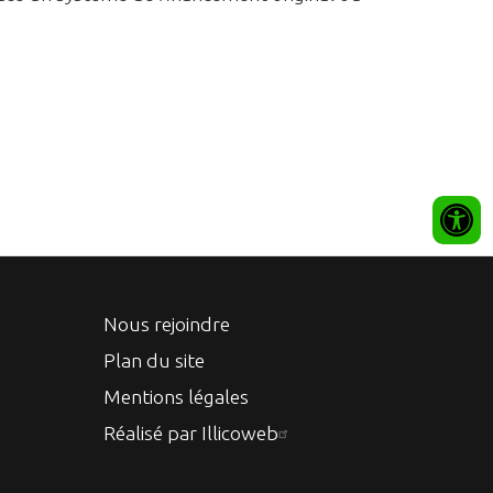
Nous rejoindre
Plan du site
Mentions légales
Réalisé par Illicoweb