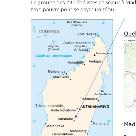
Le groupe des 23 Cébélistes en séjour à Mad
trop pauvre pour se payer un zébu.