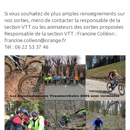
Si vous souhaitez de plus amples renseignements sur
nos sorties, merci de contacter la responsable de la
section VTT ou les animateurs des sorties proposées
Responsable de la section VTT : Francine Colléon :
francine.colleon@orange.fr
Tél : 06 22 53 37 46