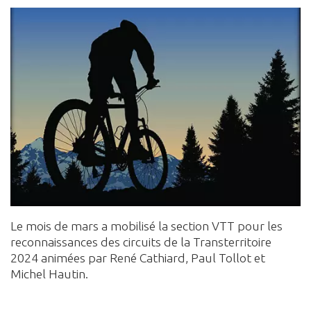
Le mois de mars a mobilisé la section VTT pour les
reconnaissances des circuits de la Transterritoire
2024 animées par René Cathiard, Paul Tollot et
Michel Hautin.