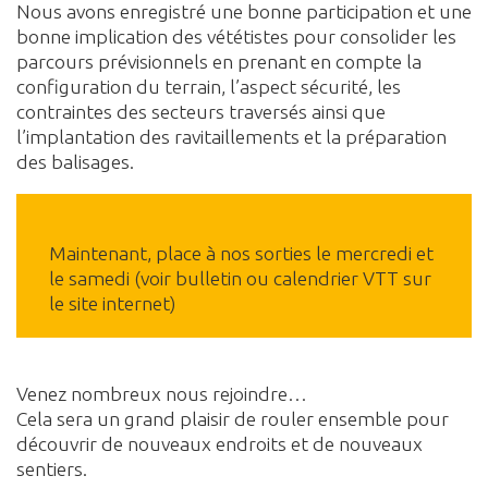
Nous avons enregistré une bonne participation et une
bonne implication des vététistes pour consolider les
parcours prévisionnels en prenant en compte la
configuration du terrain, l’aspect sécurité, les
contraintes des secteurs traversés ainsi que
l’implantation des ravitaillements et la préparation
des balisages.
Maintenant, place à nos sorties le mercredi et
le samedi (voir bulletin ou calendrier VTT sur
le site internet)
Venez nombreux nous rejoindre…
Cela sera un grand plaisir de rouler ensemble pour
découvrir de nouveaux endroits et de nouveaux
sentiers.