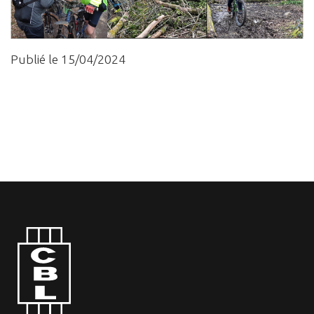
Publié le 15/04/2024