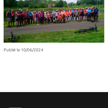
Publié le 10/06/2024