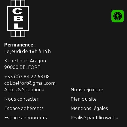
Permanence :
Le jeudi de 18h à 19h
3 rue Louis Aragon
90000 BELFORT
+33 (0)3 84 22 63 08
cbl.belfort@gmail.com
Accès & Situation
Nous rejoindre
Nous contacter
Plan du site
Espace adhérents
Mentions légales
Espace annonceurs
Réalisé par Illicoweb