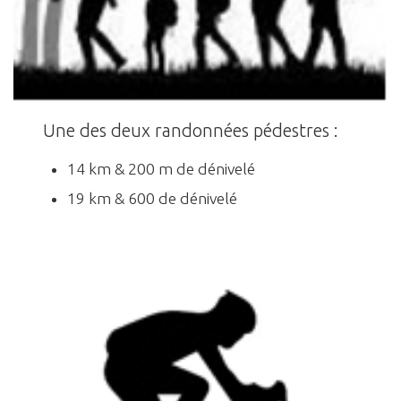
Une des deux randonnées pédestres :
14 km & 200 m de dénivelé
19 km & 600 de dénivelé