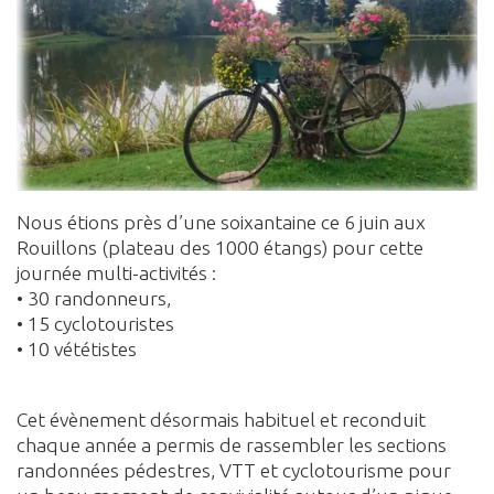
Nous étions près d’une soixantaine ce 6 juin aux
Rouillons (plateau des 1000 étangs) pour cette
journée multi-activités :
• 30 randonneurs,
• 15 cyclotouristes
• 10 vététistes
Cet évènement désormais habituel et reconduit
chaque année a permis de rassembler les sections
randonnées pédestres, VTT et cyclotourisme pour