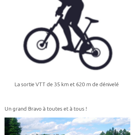
La sortie VTT de 35 km et 620 m de dénivelé
Un grand Bravo à toutes et à tous !