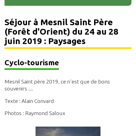
Séjour à Mesnil Saint Père
(Forêt d'Orient) du 24 au 28
juin 2019 : Paysages
Cyclo-tourisme
Mesnil Saint père 2019, ce n'est que de bons
souvenirs ....
Texte : Alain Convard
Photos : Raymond Saloux