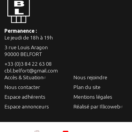
Permanence :
Le jeudi de 18h à 19h
3 rue Louis Aragon
90000 BELFORT
+33 (0)3 84 22 63 08
cbl.belfort@gmail.com
Accès & Situation
Nous rejoindre
Nous contacter
Plan du site
Espace adhérents
Mentions légales
Espace annonceurs
Réalisé par Illicoweb