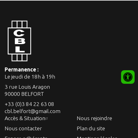
Permanence :
Le jeudi de 18h à 19h
3 rue Louis Aragon
90000 BELFORT
+33 (0)3 84 22 63 08
cbl.belfort@gmail.com
Accès & Situation
Nous rejoindre
Nous contacter
Plan du site