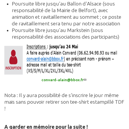
Poursuite libre jusqu’au Ballon d'Alsace (sous
responsabilité de la Mairie de Belfort), avec
animation et ravitaillement au sommet ; ce poste
de ravitaillement sera tenu par notre association
Poursuite libre jusqu’au Markstein (sous
responsabilité des associations des participants)
convard-alain@bbox.fr
Nota : Il y aura possibilité de s’inscrire le jour même
mais sans pouvoir retirer son tee-shirt estampillé TDF
!
A garder en mémoire pour la suite !