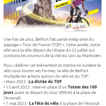
Une fois de plus, Belfort fait partie intégrante du
paysage « Tour de France (TDF) ». Cette année, notre
ville sera la ville départ de l’étape du 22 juillet qui
conduira les coureurs de la cité du Lion au Markstein.
Pour célébrer cet évènement et mettre en lumière le
vélo sous toutes ses formes, la ville de Belfort
multiplie les actions autour du vélo et du TDF :
• Mars 2023 :
La dictée du TDF
• 13 avril 2023 : mise en place d’un
Totem des 100
jours
avant le départ du tour (09h45 à la place de
l’Arsenal)
• 7 mai 2023 :
La fête du vélo
à la place de l’Arsenal