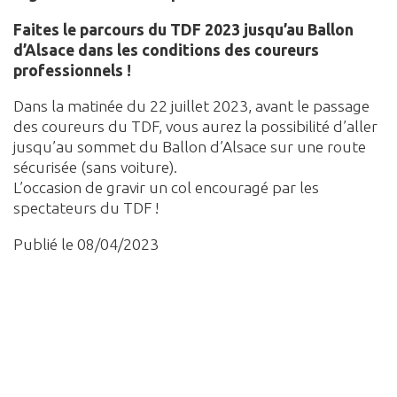
Faites le parcours du TDF 2023 jusqu’au Ballon
d’Alsace dans les conditions des coureurs
professionnels !
Dans la matinée du 22 juillet 2023, avant le passage
des coureurs du TDF, vous aurez la possibilité d’aller
jusqu’au sommet du Ballon d’Alsace sur une route
sécurisée (sans voiture).
L’occasion de gravir un col encouragé par les
spectateurs du TDF !
Publié le 08/04/2023