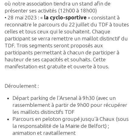
où notre association tiendra un stand afin de
présenter ses activités (12h00 à 18h00)
• 28 mai 2023 : «
la cyclo-sportive
» consistant à
reconnaitre le parcours du 22 juillet du TDF à toutes
celles et tous ceux qui le souhaitent. Chaque
participant se verra remettre un maillot distinctif du
TDF. Trois segments seront proposés aux
participants permettant à chacun de participer à
hauteur de ses capacités et souhaits. Cette
manifestation est gratuite et ouverte à tous.
Déroulement :
Départ parking de l'Arsenal à 9h30 (avec un
rassemblement à partir de 9h00 pour récupérer
les maillots distinctifs TDF
Parcours en peloton groupé jusqu’à Chaux (sous
la responsabilité de la Mairie de Belfort) ;
animation et ravitaillement