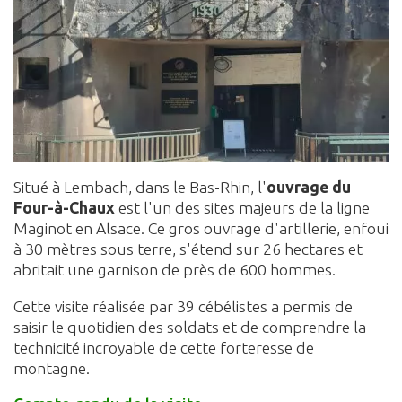
Situé à Lembach, dans le Bas-Rhin, l'
ouvrage du
Four-à-Chaux
est l'un des sites majeurs de la ligne
Maginot en Alsace. Ce gros ouvrage d'artillerie, enfoui
à 30 mètres sous terre, s'étend sur 26 hectares et
abritait une garnison de près de 600 hommes.
Cette visite réalisée par 39 cébélistes a permis de
saisir le quotidien des soldats et de comprendre la
technicité incroyable de cette forteresse de
montagne.