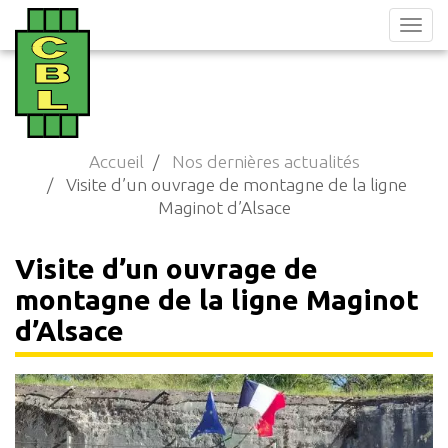
Aller
au
contenu
principal
Accueil
Nos dernières actualités
Visite d’un ouvrage de montagne de la ligne
Maginot d’Alsace
Visite d’un ouvrage de
montagne de la ligne Maginot
d’Alsace