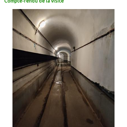
Compte-rendu de la visite