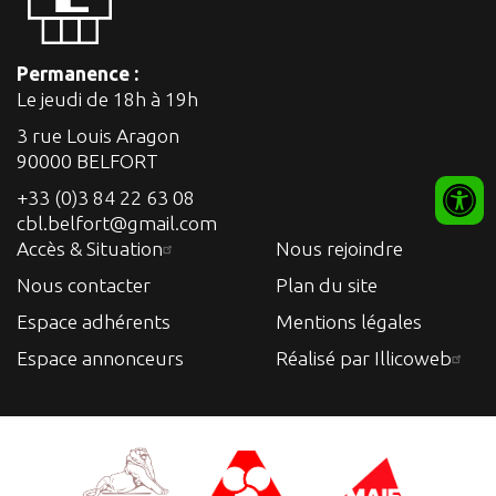
Permanence :
Le jeudi de 18h à 19h
3 rue Louis Aragon
90000 BELFORT
+33 (0)3 84 22 63 08
cbl.belfort@gmail.com
Accès & Situation
Nous rejoindre
Nous contacter
Plan du site
Espace adhérents
Mentions légales
Espace annonceurs
Réalisé par Illicoweb