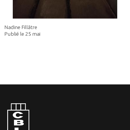
Nadine Fillâtre
Publié le 25 mai