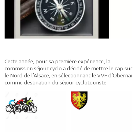
Cette année, pour sa première expérience, la
commission séjour cyclo a décidé de mettre le cap sur
le Nord de l’Alsace, en sélectionnant le VVF d’Obernai
comme destination du séjour cyclotouriste.