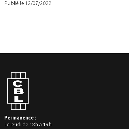
Publié le 12/07/2022
Permanence :
Le jeudi de 18h à 19h