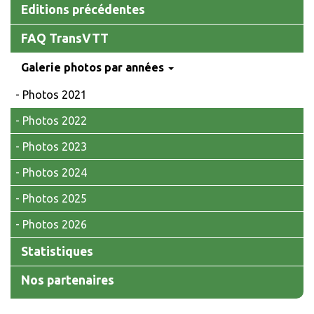
Editions précédentes
FAQ TransVTT
Galerie photos par années
Photos 2021
Photos 2022
Photos 2023
Photos 2024
Photos 2025
Photos 2026
Statistiques
Nos partenaires