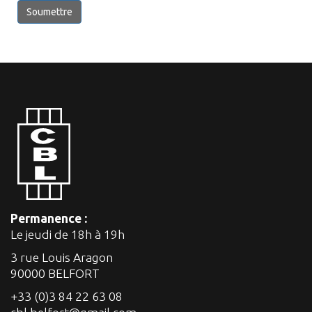
Soumettre
Permanence :
Le jeudi de 18h à 19h
3 rue Louis Aragon
90000 BELFORT
+33 (0)3 84 22 63 08